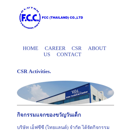
HOME
CAREER
CSR
ABOUT
US
CONTACT
CSR Activities.
กิจกรรมแจกของขวัญวันเด็ก
บริษัท เอ็ฟซีซี (ไทยแลนด์) จำกัด ได้จัดกิจกรรม