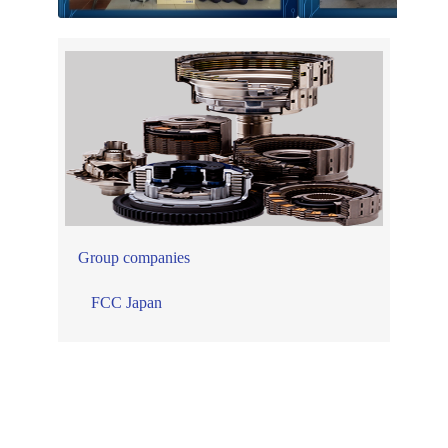
Group companies
FCC Japan